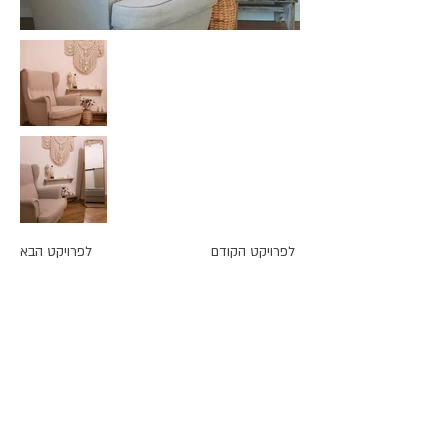
לפרויקט הקודם
לפרויקט הבא