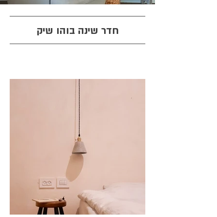
חדר שינה בוהו שיק