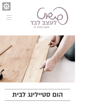
הום סטיילינג לבית