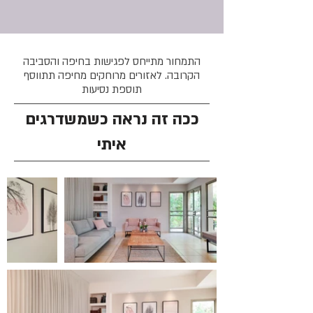
התמחור מתייחס לפגישות בחיפה והסביבה
הקרובה. לאזורים מרוחקים מחיפה תתווסף
תוספת נסיעות
ככה זה נראה כשמשדרגים
איתי