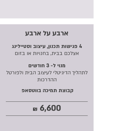
ארבע על ארבע
4 פגישות תכנון, עיצוב וסטיילינג
אצלכם בבית​, בחנויות או בזום
מנוי ל- 3 חודשים
לתהליך הדיגיטלי לעיצוב הבית ולפורטל
ההדרכות
קבוצת תמיכה בווטסאפ
6,600
₪