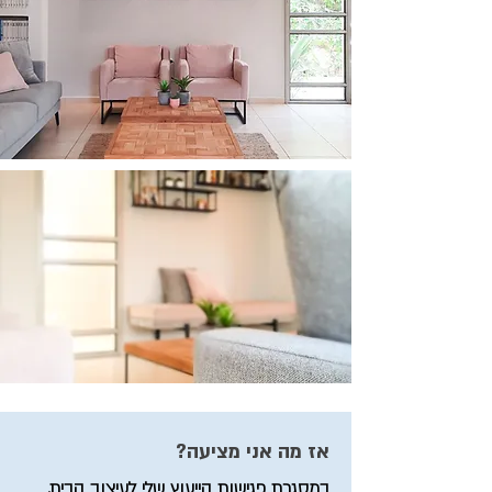
אז מה אני מציעה?
במסגרת פגישות הייעוץ שלי לעיצוב הבית,