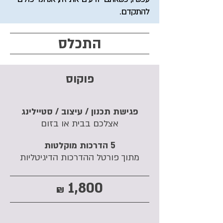
להתקדם.
התכלס
פוקוס
פגישת תכנון / עיצוב / סטיילינג
אצלכם בבית​ או בזום
5 הדרכות מוקלטות
מתוך פורטל ההדרכות הדיגיטליות
1,800
₪