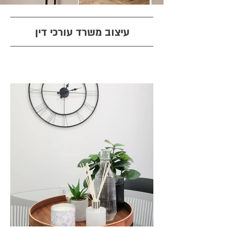
עיצוב משרד עורכי דין