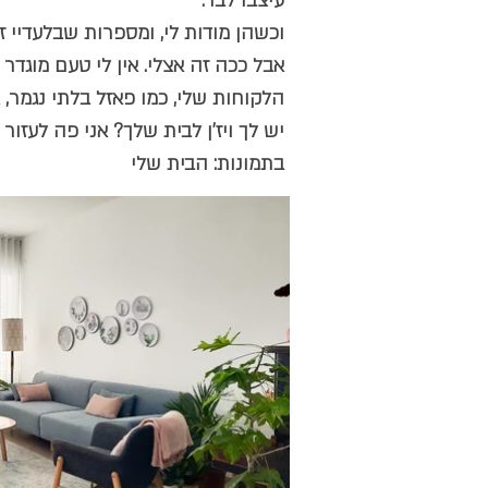
עיצבו לבד.
וכשהן מודות לי, ומספרות שבלעדיי ז
אבל ככה זה אצלי. אין לי טעם מוגדר 
הלקוחות שלי, כמו פאזל בלתי נגמר, א
יש לך ויז'ן לבית שלך? אני פה לעזור
בתמונות: הבית שלי