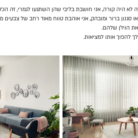
ה לא היה קורה, אני חושבת בליבי שהן השתגעו לגמרי, זה הכל 
או סגנון ברור ומובהק, אני אוהבת טווח מאוד רחב של צבעים מר
ת הויז'ן שלהם.
 לך להפוך אותו למציאות.