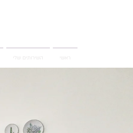
ראשי
השירותים שלי