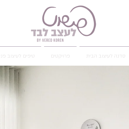
סדנה לעיצוב הבית
פרויקטים
טיפים לעיצוב פני