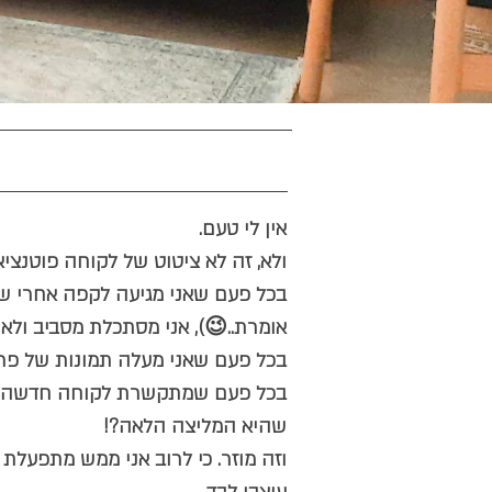
אין לי טעם.
ולא, זה לא ציטוט של לקוחה פוטנציאל
בכל פעם שאני מגיעה לקפה אחרי שס
אומרת..😉), אני מסתכלת מסביב ולא מ
בכל פעם שאני מעלה תמונות של פרו
בכל פעם שמתקשרת לקוחה חדשה שקי
שהיא המליצה הלאה?!
וזה מוזר. כי לרוב אני ממש מתפעלת