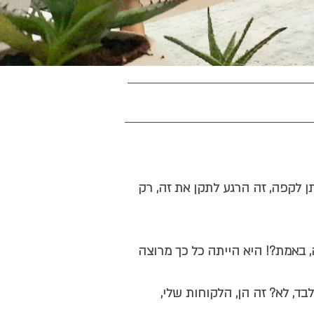
 לקפה, זה הרגע לתקן את זה, רק
באמת?! היא הייתה כל כך מרוצה
ד, לא? זה הן, הלקוחות שלי,