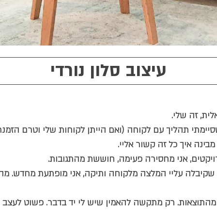
עיצוב סלון נורדי
ית, זה שלי.
יימתי תהליך עם לקוחה (ואם הייתן לקוחות שלי וטרם הזמנתן
בינה איך כל זה קשור אליי.
יקטים, אני מחסירה פעימה, חוששת מהתגובות.
בלה עליי המלצה מלקוחה ותיקה, אני מופתעת מחדש. מה, 
 מהתוצאות. רק מתקשה להאמין שיש לי יד בדבר. פשוט לעצב לב