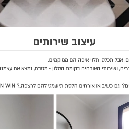
עיצוב שירותים
ם, אבל תכלס, תלוי איפה הם ממוקמים.
ם, ושירותי האורחים בקומת הסלון - מטבח, נמצא את עצמנ
 וגם כשיבואו אורחים הלסת תישמט להם לרצפה..? WIN WIN 😉