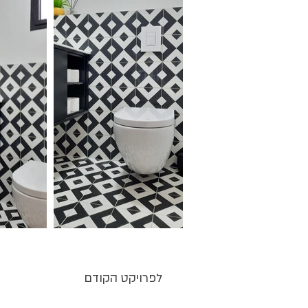
לפרויקט הקודם