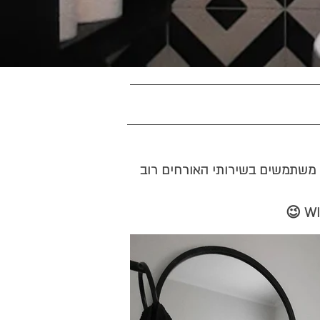
ו משתמשים בשירותי האורחים רוב