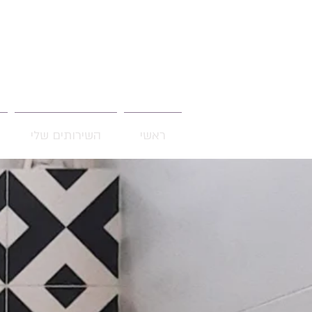
ראשי
השירותים שלי