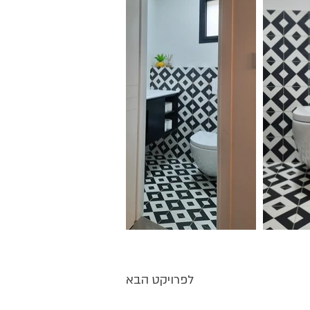
לפרויקט הבא