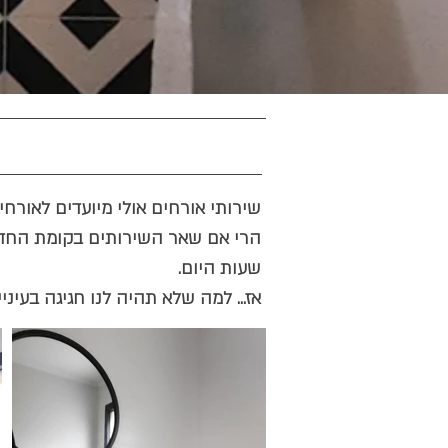
שירותי אורחים אולי מיועדים לאורחי
הרי אם שאר השירותים בקומת החדרי
שעות היום.
אז... למה שלא תהיה לנו חגיגה בעיניים?