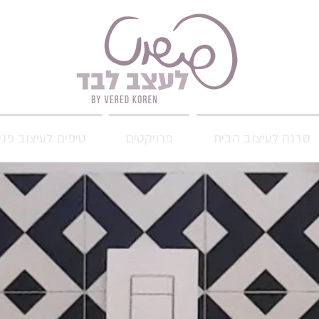
סדנה לעיצוב הבית
פרויקטים
טיפים לעיצוב פני