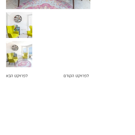
לפרויקט הקודם
לפרויקט הבא