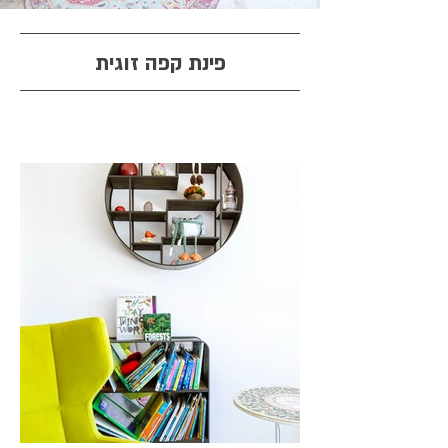
פינת קפה זוגית